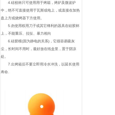
4.硅校杯只可使用用于烤箱，烤炉及微波炉
中，绝不可直接使用于瓦斯或电上，或直接在加热
盘上方或烧烤器下方使用。
5.勿使用权用刀子或其它锋利的器具在硅胶杯
上，不能重压、拉扯、暴力相向
6.硅胶模(因为静电的关系)，它很容易吸灰
尘，长时间不用时，最好放在纸盒里，置于阴凉
处。
7.出烤箱后不要立即用冷水冲洗，以延长使用
寿命.