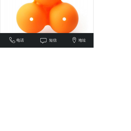
电话
短信
地址