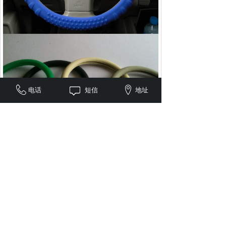
电话
短信
地址