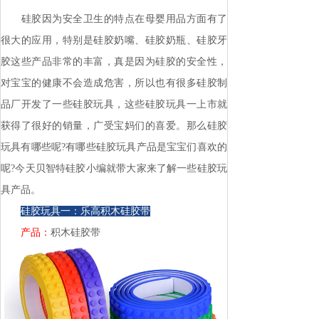
硅胶因为安全卫生的特点在母婴用品方面有了
很大的应用，特别是硅胶奶嘴、硅胶奶瓶、硅胶牙
胶这些产品非常的丰富，真是因为硅胶的安全性，
对宝宝的健康不会造成危害，所以也有很多硅胶制
品厂开发了一些硅胶玩具，这些硅胶玩具一上市就
获得了很好的销量，广受宝妈们的喜爱。那么硅胶
玩具有哪些呢?有哪些硅胶玩具产品是宝宝们喜欢的
呢?今天贝智特硅胶小编就带大家来了解一些硅胶玩
具产品。
硅胶玩具一：乐高积木硅胶带
产品：
积木硅胶带