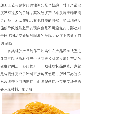
加工工艺与原材的属性调配是个疑惑，对于产品硬
度没有过多的了解，其次硅胶产品本质属于辅助周
边产品，所以在配合其他材质的时候可能出现硬度
偏低导致性能差异的现象也是不可避免的，那么对
于硅胶制品变硬这种现象的呈现，硬度上需要如何
调节呢?
各类硅胶产品制作工艺当中在产品没有成型之
前都可以从原材料当中从新更换或者提炼让产品的
硬度得到进一步的提升，一般硅胶制品供货厂家都
是将提炼完成了胶料直接购买使用，所以不必这么
麻烦调整不同的硬度，而调整硬度环节主要还是需
要从原材料厂家了解!