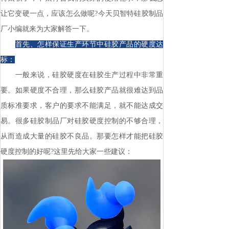
让它变硬一点，应该怎么做呢?今天贝智特硅胶制品
厂小编就来为大家解答一下。
首先、怎样保证生产环节中硅胶产品的硬度达
标：
一般来说，硅胶硬度在硅胶生产过程中非常重
要。如果硬度不合理，那么硅胶产品就很难达到品
质标准要求，客户的要求不能满足，就不能达成交
易。很多硅胶制品厂对硅胶硬度控制的不够合理，
从而造成大量的硅胶不良品。那要怎样才能把硅胶
硬度控制的好呢?这里先给大家一些建议：