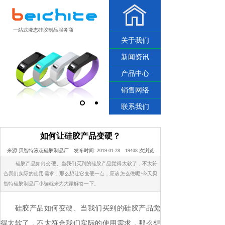
一站式液态硅胶制品服务商
关于我们
新闻资讯
产品中心
销售网络
联系我们
如何让硅胶产品变硬？
来源:
贝智特液态硅胶制品厂
发布时间:
2019-01-28
19408
次浏览
硅胶产品如何变硬、当我们买到的硅胶产品觉得太软了，不太符
合我们实际的使用需求，那么想让它变硬一点，应该怎么做呢?今天贝
智特硅胶制品厂小编就来为大家解答一下。
硅胶产品如何变硬、当我们买到的硅胶产品觉
得太软了，不太符合我们实际的使用需求，那么想