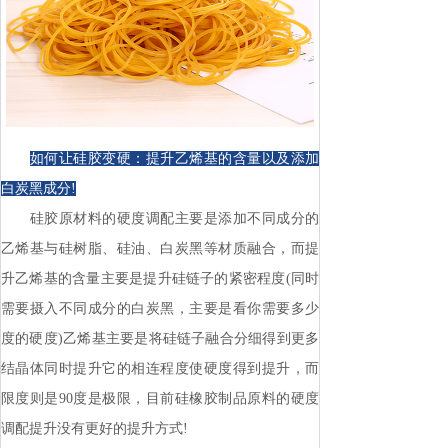
如何让硅胶变硬：提升乙烯基的含量以及添加
白炭黑成分!
硅胶原材料的硬度调配主要是添加不同成分的
乙烯基与硅树脂、硅油、白炭黑等材质融合，而提
升乙烯基的含量主要是提升硅链子的紧密程度(同时
需要摄入不同成分的白炭黑，主要是看你需要多少
度的硬度)乙烯基主要是将硅链子融合分细得到更多
结晶体同时提升它的相连程度使硬度得到提升，而
限度则是90度是极限，目前硅橡胶制品原料的硬度
调配提升没有更好的提升方式!