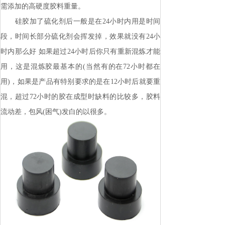
需添加的高硬度胶料重量。
硅胶加了硫化剂后一般是在24小时内用是时间
段，时间长部分硫化剂会挥发掉，效果就没有24小
时内那么好 如果超过24小时后你只有重新混炼才能
用，这是混炼胶最基本的(当然有的在72小时都在
用)，如果是产品有特别要求的是在12小时后就要重
混，超过72小时的胶在成型时缺料的比较多，胶料
流动差，包风(困气)发白的以很多。