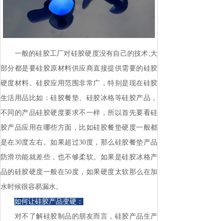
一般的硅胶工厂对硅胶硬度没有自己的技术;大
部分都是要硅胶原材料供应商直接提供需要的硅胶
硬度材料。硅胶应用范围非常广，特别是现在硅胶
生活用品比如：硅胶餐垫、硅胶冰格等硅胶产品，
不同的产品硅胶硬度要求不一样，所以首先要看硅
胶产品应用在哪些方面，比如硅胶餐垫硬度一般都
是在30度左右。如果超过30度，那么硅胶餐垫产品
防滑功能就差些，也不够柔软。如果是硅胶冰格产
品的硅胶硬度一般在50度，如果硬度太软那么在加
水时候很容易漏水。
如何让硅胶产品变硬：
对不了解硅胶制品的朋友而言，硅胶产品生产