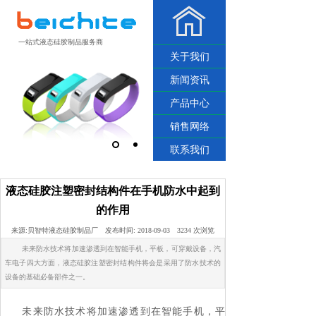
一站式液态硅胶制品服务商
关于我们
新闻资讯
产品中心
销售网络
联系我们
液态硅胶注塑密封结构件在手机防水中起到
的作用
来源:
贝智特液态硅胶制品厂
发布时间:
2018-09-03
3234
次浏览
未来防水技术将加速渗透到在智能手机，平板，可穿戴设备，汽
车电子四大方面，液态硅胶注塑密封结构件将会是采用了防水技术的
设备的基础必备部件之一。
未来防水技术将加速渗透到在智能手机，平