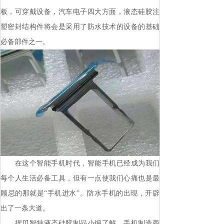
板，可穿戴设备，汽车电子四大方面，液态硅胶注
塑密封结构件将会是采用了防水技术的设备的基础
必备部件之一。
在这个智能手机时代，智能手机已经成为我们
每个人生活必备工具，但有一点使我们心痛也是最
顾忌的那就是“手机进水”。防水手机的出现，开辟
出了一条大道。
据贝智特液态硅胶制品小编了解，手机制造商