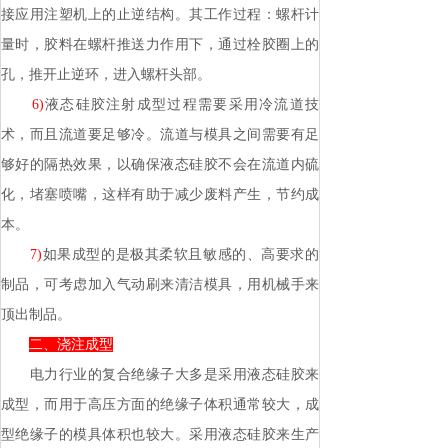
接应用注塑机上的止逆结构。其工作过程：螺杆计
量时，胶料在螺杆推送力作用下，通过栓胶圈上的
孔，推开止逆环，进入螺杆头部。
6)
液态硅胶注射成型过程需要采用冷流道技
术，而且流道要足够冷。流道与模具之间需要有足
够好的隔热效果，以确保液态硅胶不会在流道内硫
化，堵塞喷嘴，这样有助于减少废料产生，节约成
本。
7)
如果成型的是极其柔软且敏感的、高要求的
制品，可考虑加入气动刷来清洁模具，用机械手来
顶出制品。
二、浇注成型
电力行业的复合绝缘子大多是采用液态硅胶来
成型，而用于高压方面的绝缘子体积通常较大，成
型绝缘子的模具体积也较大。采用液态硅胶来生产