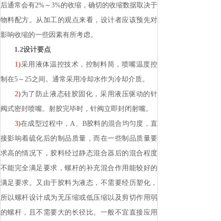
后通常会有2%～3%的收缩，确切的收缩数据取决于
物料配方。从加工的观点来看，设计者应该预先对
影响收缩的一些因素有所考虑。
1.2设计要点
1)
采用液体温控技术，控制料筒，喷嘴温度控
制在5～25之间。通常采用冷却水作为冷却介质。
2)
为了防止液态硅胶固化，采用液压驱动的针
阀式密封喷嘴。射胶完毕时，针阀立即封闭射嘴。
3)
在成型过程中，A、B胶料的混合均匀度，直
接影响着硫化后的制品质量，而在一些制品质量要
求高的情况下，胶料经过静态混合器后的混合程度
不能完全满足要求，螺杆的补充混合作用能较好的
满足要求。又由于胶料为液态，不需要经历塑化，
所以螺杆设计成为无压缩或低压缩以及剪切作用弱
的螺杆，且不需要大的长径比。一般不宜直接应用