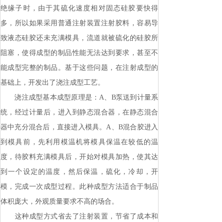
绝缘子时，由于其硫化速度相对固态硅胶要快得
多，所以如果采用普通注射装置注射胶料，容易导
致液态硅胶还未充满模具，流道就被硫化的硅胶所
阻塞，使得成型的制品性能无法达到要求，甚至不
能成型完整的制品。基于这些问题，在注射成型的
基础上，开发出了浇注成型工艺。
浇注成型基本成型原理是：A、B泵送到计量系
统，经过计量后，进入到静态混合器，在静态混合
器中充分混合后，直接进入模具。A、B混合胶进入
到模具前，先利用模温机将模具保温在较低的温
度，待胶料充满模具后，开始对模具加热，使其达
到一个设定的温度，然后保温，硫化，冷却，开
模，完成一次成型过程。此种成型方法适合于制品
体积庞大，外观质量要求不高的场合。
这种成型方式省去了注射装置，节省了成本和